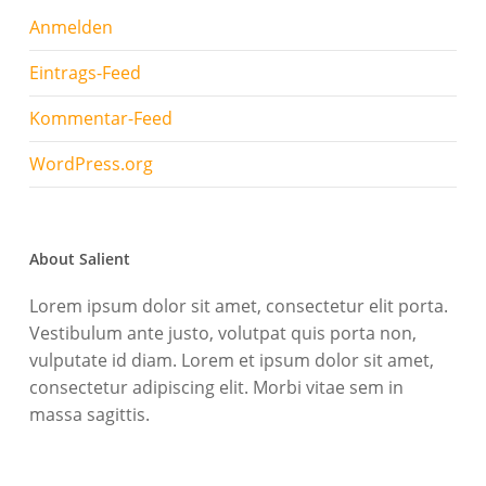
Anmelden
Eintrags-Feed
Kommentar-Feed
WordPress.org
About Salient
Lorem ipsum dolor sit amet, consectetur elit porta.
Vestibulum ante justo, volutpat quis porta non,
vulputate id diam. Lorem et ipsum dolor sit amet,
consectetur adipiscing elit. Morbi vitae sem in
massa sagittis.