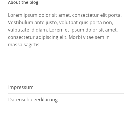
About the blog
Lorem ipsum dolor sit amet, consectetur elit porta.
Vestibulum ante justo, volutpat quis porta non,
vulputate id diam. Lorem et ipsum dolor sit amet,
consectetur adipiscing elit. Morbi vitae sem in
massa sagittis.
Impressum
Datenschutzerklärung