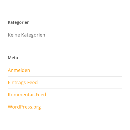
Kategorien
Keine Kategorien
Meta
Anmelden
Eintrags-Feed
Kommentar-Feed
WordPress.org