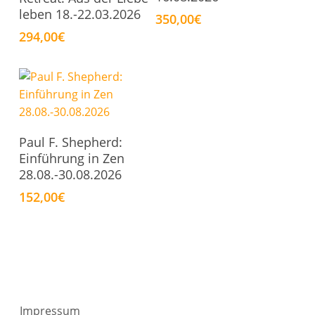
leben 18.-22.03.2026
350,00
€
294,00
€
In Den Warenkorb
Paul F. Shepherd:
Einführung in Zen
28.08.-30.08.2026
152,00
€
Impressum