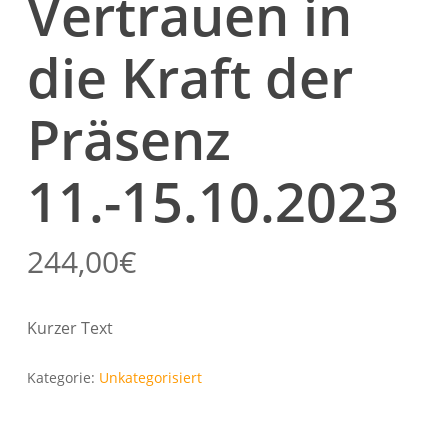
Vertrauen in
die Kraft der
Präsenz
11.-15.10.2023
244,00
€
Kurzer Text
Kategorie:
Unkategorisiert