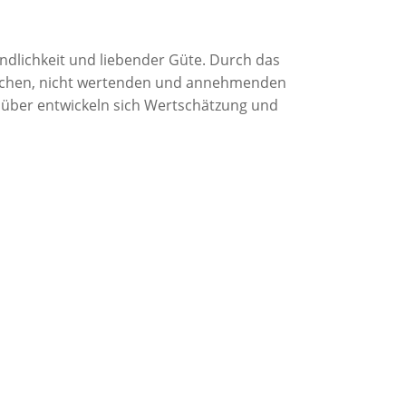
ndlichkeit und liebender Güte. Durch das
ndlichen, nicht wertenden und annehmenden
über entwickeln sich Wertschätzung und