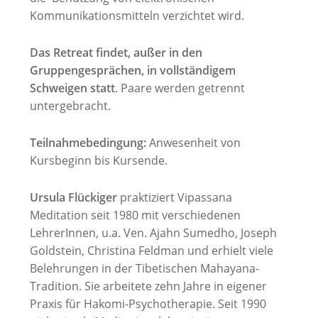
Kommunikationsmitteln verzichtet wird.
Das Retreat findet, außer in den
Gruppengesprächen, in vollständigem
Schweigen statt
. Paare werden getrennt
untergebracht.
Teilnahmebedingung:
Anwesenheit von
Kursbeginn bis Kursende.
Ursula Flückiger
praktiziert Vipassana
Meditation seit 1980 mit verschiedenen
LehrerInnen, u.a. Ven. Ajahn Sumedho, Joseph
Goldstein, Christina Feldman und erhielt viele
Belehrungen in der Tibetischen Mahayana-
Tradition. Sie arbeitete zehn Jahre in eigener
Praxis für Hakomi-Psychotherapie. Seit 1990