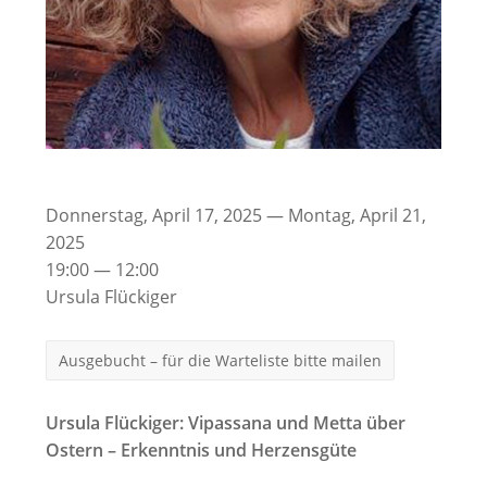
Donnerstag, April 17, 2025 — Montag, April 21,
2025
19:00 — 12:00
Ursula Flückiger
Ausgebucht – für die Warteliste bitte mailen
Ursula Flückiger: Vipassana und Metta über
Ostern – Erkenntnis und Herzensgüte