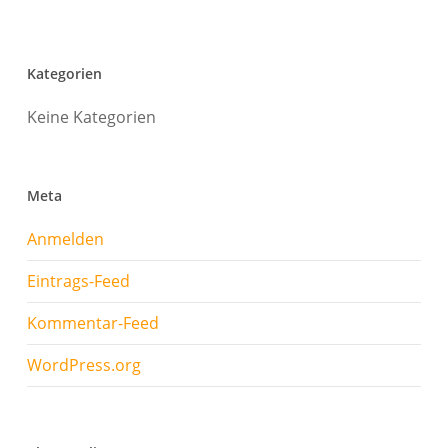
Kategorien
Keine Kategorien
Meta
Anmelden
Eintrags-Feed
Kommentar-Feed
WordPress.org