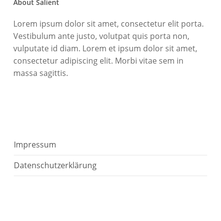
About Salient
Lorem ipsum dolor sit amet, consectetur elit porta.
Vestibulum ante justo, volutpat quis porta non,
vulputate id diam. Lorem et ipsum dolor sit amet,
consectetur adipiscing elit. Morbi vitae sem in
massa sagittis.
Impressum
Datenschutzerklärung