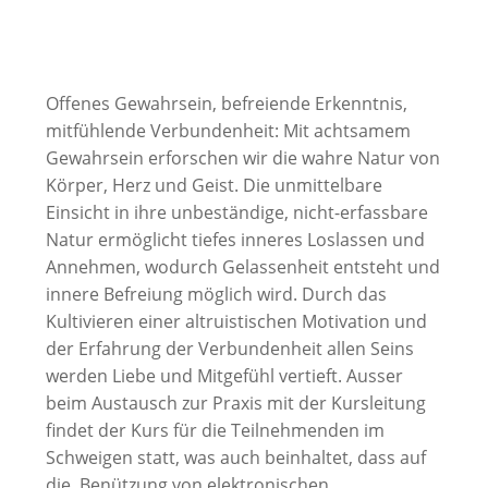
Offenes Gewahrsein, befreiende Erkenntnis,
mitfühlende Verbundenheit: Mit achtsamem
Gewahrsein erforschen wir die wahre Natur von
Körper, Herz und Geist. Die unmittelbare
Einsicht in ihre unbeständige, nicht-erfassbare
Natur ermöglicht tiefes inneres Loslassen und
Annehmen, wodurch Gelassenheit entsteht und
innere Befreiung möglich wird. Durch das
Kultivieren einer altruistischen Motivation und
der Erfahrung der Verbundenheit allen Seins
werden Liebe und Mitgefühl vertieft. Ausser
beim Austausch zur Praxis mit der Kursleitung
findet der Kurs für die Teilnehmenden im
Schweigen statt, was auch beinhaltet, dass auf
die Benützung von elektronischen