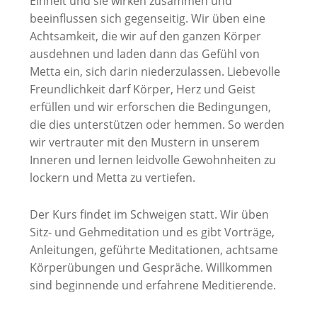
Einheit und sie wirken zusammen und
beeinflussen sich gegenseitig. Wir üben eine
Achtsamkeit, die wir auf den ganzen Körper
ausdehnen und laden dann das Gefühl von
Metta ein, sich darin niederzulassen. Liebevolle
Freundlichkeit darf Körper, Herz und Geist
erfüllen und wir erforschen die Bedingungen,
die dies unterstützen oder hemmen. So werden
wir vertrauter mit den Mustern in unserem
Inneren und lernen leidvolle Gewohnheiten zu
lockern und Metta zu vertiefen.
Der Kurs findet im Schweigen statt. Wir üben
Sitz- und Gehmeditation und es gibt Vorträge,
Anleitungen, geführte Meditationen, achtsame
Körperübungen und Gespräche. Willkommen
sind beginnende und erfahrene Meditierende.