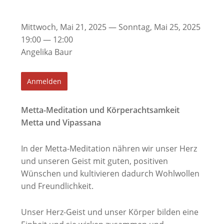
Mittwoch, Mai 21, 2025 — Sonntag, Mai 25, 2025
19:00 — 12:00
Angelika Baur
Anmelden
Metta-Meditation und Körperachtsamkeit
Metta und Vipassana
In der Metta-Meditation nähren wir unser Herz
und unseren Geist mit guten, positiven
Wünschen und kultivieren dadurch Wohlwollen
und Freundlichkeit.
Unser Herz-Geist und unser Körper bilden eine