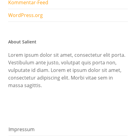
Kommentar-Feed
WordPress.org
About Salient
Lorem ipsum dolor sit amet, consectetur elit porta.
Vestibulum ante justo, volutpat quis porta non,
vulputate id diam. Lorem et ipsum dolor sit amet,
consectetur adipiscing elit. Morbi vitae sem in
massa sagittis.
Impressum