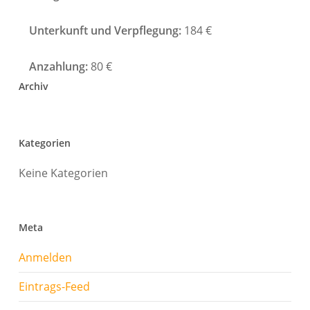
Unterkunft und Verpflegung:
184 €
Anzahlung:
80 €
Archiv
Kategorien
Keine Kategorien
Meta
Anmelden
Eintrags-Feed