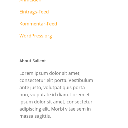
Eintrags-Feed
Kommentar-Feed
WordPress.org
About Salient
Lorem ipsum dolor sit amet,
consectetur elit porta. Vestibulum
ante justo, volutpat quis porta
non, vulputate id diam. Lorem et
ipsum dolor sit amet, consectetur
adipiscing elit. Morbi vitae sem in
massa sagittis.